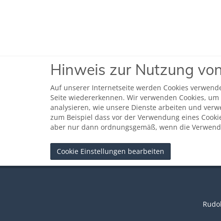
Hinweis zur Nutzung von
Auf unserer Internetseite werden Cookies verwende
Seite wiedererkennen. Wir verwenden Cookies, um 
analysieren, wie unsere Dienste arbeiten und ver
zum Beispiel dass vor der Verwendung eines Cookie
aber nur dann ordnungsgemäß, wenn die Verwendun
Cookie Einstellungen bearbeiten
Rudol